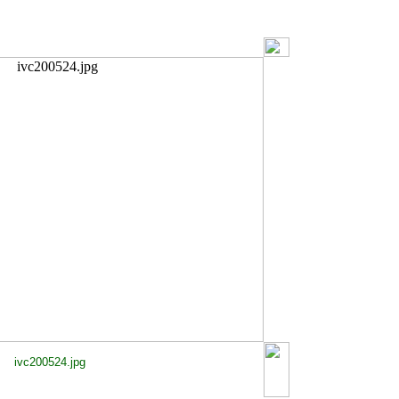
ivc200524.jpg